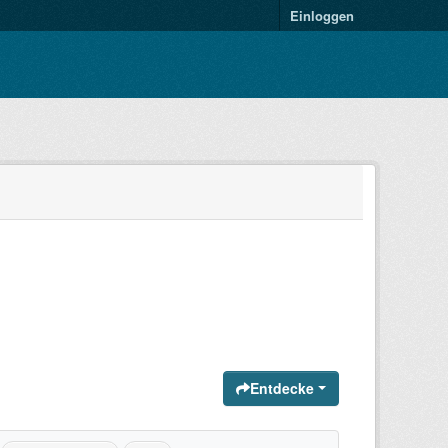
Einloggen
Entdecke