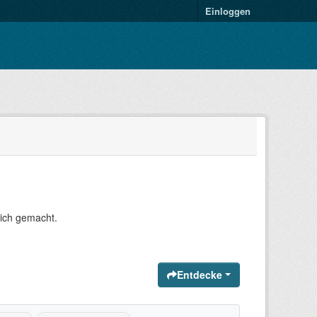
Einloggen
lich gemacht.
Entdecke